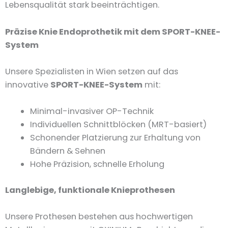
Lebensqualität stark beeinträchtigen.
Präzise Knie Endoprothetik mit dem SPORT-KNEE-
System
Unsere Spezialisten in Wien setzen auf das
innovative
SPORT-KNEE-System
mit:
Minimal-invasiver OP-Technik
Individuellen Schnittblöcken (MRT-basiert)
Schonender Platzierung zur Erhaltung von
Bändern & Sehnen
Hohe Präzision, schnelle Erholung
Langlebige, funktionale Knieprothesen
Unsere Prothesen bestehen aus hochwertigen