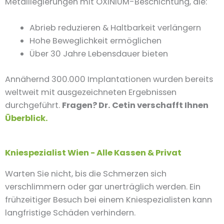
Metalllegierungen mit OXINIUM-Beschichtung, die:
Abrieb reduzieren & Haltbarkeit verlängern
Hohe Beweglichkeit ermöglichen
Über 30 Jahre Lebensdauer bieten
Annähernd 300.000 Implantationen wurden bereits
weltweit mit ausgezeichneten Ergebnissen
durchgeführt.
Fragen? Dr. Cetin verschafft Ihnen
Überblick.
Kniespezialist Wien - Alle Kassen & Privat
Warten Sie nicht, bis die Schmerzen sich
verschlimmern oder gar unerträglich werden. Ein
frühzeitiger Besuch bei einem Kniespezialisten kann
langfristige Schäden verhindern.