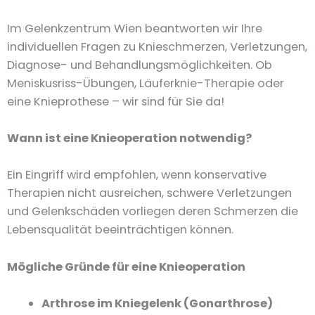
Im Gelenkzentrum Wien beantworten wir Ihre
individuellen Fragen zu Knieschmerzen, Verletzungen,
Diagnose- und Behandlungsmöglichkeiten. Ob
Meniskusriss-Übungen, Läuferknie-Therapie oder
eine Knieprothese – wir sind für Sie da!
Wann ist eine Knieoperation notwendig?
Ein Eingriff wird empfohlen, wenn konservative
Therapien nicht ausreichen, schwere Verletzungen
und Gelenkschäden vorliegen deren Schmerzen die
Lebensqualität beeinträchtigen können.
Mögliche Gründe für eine Knieoperation
Arthrose im Kniegelenk (Gonarthrose)