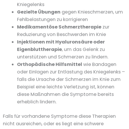
Kniegelenks
Gezielte Übungen
gegen Knieschmerzen, um
Fehlbelastungen zu korrigieren
Medikamentöse Schmerztherapie
zur
Reduzierung von Beschwerden im Knie
Injektionen mit Hyaluronsäure oder
Eigenbluttherapie
, um das Gelenk zu
unterstützen und Schmerzen zu lindern.
Orthopädische Hilfsmittel
wie Bandagen
oder Einlagen zur Entlastung des Kniegelenks –
falls die Ursache der Schmerzen im Knie zum
Beispiel eine leichte Verletzung ist, können
diese Maßnahmen die Symptome bereits
erheblich lindern.
Falls für vorhandene Symptome diese Therapien
nicht ausreichen, oder es liegt eine schwere