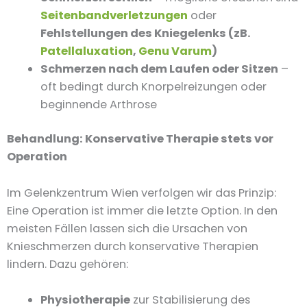
Seitenbandverletzungen
oder
Fehlstellungen des Kniegelenks (zB.
Patellaluxation
,
Genu Varum
)
Schmerzen nach dem Laufen oder Sitzen
–
oft bedingt durch Knorpelreizungen oder
beginnende Arthrose
Behandlung: Konservative Therapie stets vor
Operation
Im Gelenkzentrum Wien verfolgen wir das Prinzip:
Eine Operation ist immer die letzte Option. In den
meisten Fällen lassen sich die Ursachen von
Knieschmerzen durch konservative Therapien
lindern. Dazu gehören:
Physiotherapie
zur Stabilisierung des