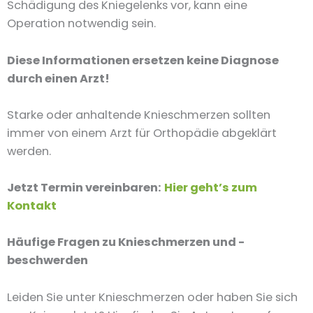
Schädigung des Kniegelenks vor, kann eine
Operation notwendig sein.
Diese Informationen ersetzen keine Diagnose
durch einen Arzt!
Starke oder anhaltende Knieschmerzen sollten
immer von einem Arzt für Orthopädie abgeklärt
werden.
Jetzt Termin vereinbaren:
Hier geht’s zum
Kontakt
Häufige Fragen zu Knieschmerzen und -
beschwerden
Leiden Sie unter Knieschmerzen oder haben Sie sich