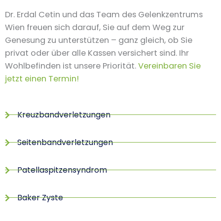
Dr. Erdal Cetin und das Team des Gelenkzentrums
Wien freuen sich darauf, Sie auf dem Weg zur
Genesung zu unterstützen – ganz gleich, ob Sie
privat oder über alle Kassen versichert sind. Ihr
Wohlbefinden ist unsere Priorität.
Vereinbaren Sie
jetzt einen Termin!
Kreuzbandverletzungen
Seitenbandverletzungen
Patellaspitzensyndrom
Baker Zyste