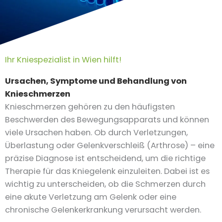
Ihr Kniespezialist in Wien hilft!
Ursachen, Symptome und Behandlung von
Knieschmerzen
Knieschmerzen gehören zu den häufigsten
Beschwerden des Bewegungsapparats und können
viele Ursachen haben. Ob durch Verletzungen,
Überlastung oder Gelenkverschleiß (Arthrose) – eine
präzise Diagnose ist entscheidend, um die richtige
Therapie für das Kniegelenk einzuleiten. Dabei ist es
wichtig zu unterscheiden, ob die Schmerzen durch
eine akute Verletzung am Gelenk oder eine
chronische Gelenkerkrankung verursacht werden.