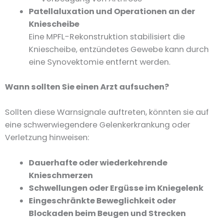
Patellaluxation und Operationen an der
Kniescheibe
Eine MPFL-Rekonstruktion stabilisiert die
Kniescheibe, entzündetes Gewebe kann durch
eine Synovektomie entfernt werden.
Wann sollten Sie einen Arzt aufsuchen?
Sollten diese Warnsignale auftreten, könnten sie auf
eine schwerwiegendere Gelenkerkrankung oder
Verletzung hinweisen:
Dauerhafte oder wiederkehrende
Knieschmerzen
Schwellungen oder Ergüsse im Kniegelenk
Eingeschränkte Beweglichkeit oder
Blockaden beim Beugen und Strecken