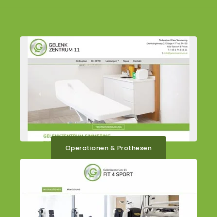
Operationen & Prothesen