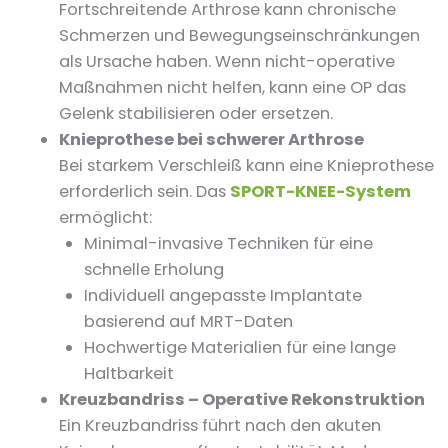
Fortschreitende Arthrose kann chronische
Schmerzen und Bewegungseinschränkungen
als Ursache haben. Wenn nicht-operative
Maßnahmen nicht helfen, kann eine OP das
Gelenk stabilisieren oder ersetzen.
Knieprothese bei schwerer Arthrose
Bei starkem Verschleiß kann eine Knieprothese
erforderlich sein. Das
SPORT-KNEE-System
ermöglicht:
Minimal-invasive Techniken für eine
schnelle Erholung
Individuell angepasste Implantate
basierend auf MRT-Daten
Hochwertige Materialien für eine lange
Haltbarkeit
Kreuzbandriss – Operative Rekonstruktion
Ein Kreuzbandriss führt nach den akuten