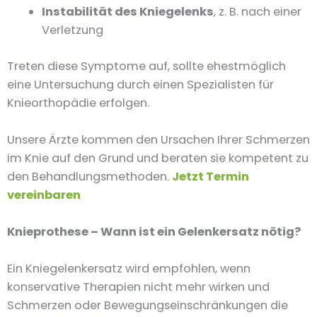
Instabilität des Kniegelenks
, z. B. nach einer
Verletzung
Treten diese Symptome auf, sollte ehestmöglich
eine Untersuchung durch einen Spezialisten für
Knieorthopädie erfolgen.
Unsere Ärzte kommen den Ursachen Ihrer Schmerzen
im Knie auf den Grund und beraten sie kompetent zu
den Behandlungsmethoden.
Jetzt Termin
vereinbaren
Knieprothese – Wann ist ein Gelenkersatz nötig?
Ein Kniegelenkersatz wird empfohlen, wenn
konservative Therapien nicht mehr wirken und
Schmerzen oder Bewegungseinschränkungen die