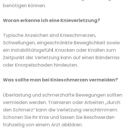
benötigen können.
Woran erkenne ich eine Knieverletzung?
Typische Anzeichen sind Knieschmerzen,
Schwellungen, eingeschränkte Beweglichkeit sowie
ein Instabilitätsgefüh
l
. Knacken oder Knallen zum
Zeitpunkt der Verletzung kann auf einen Bänderriss
oder Knorpelschaden hindeuten.
Was sollte man bei Knieschmerzen vermeiden?
Überlastung und schmerzhafte Bewegungen sollten
vermieden werden. Trainieren oder Arbeiten „durch
den Schmerz“ kann die Verletzung verschlimmern.
Schonen Sie Ihr Knie und lassen Sie Beschwerden
frühzeitig von einem Arzt abklären.