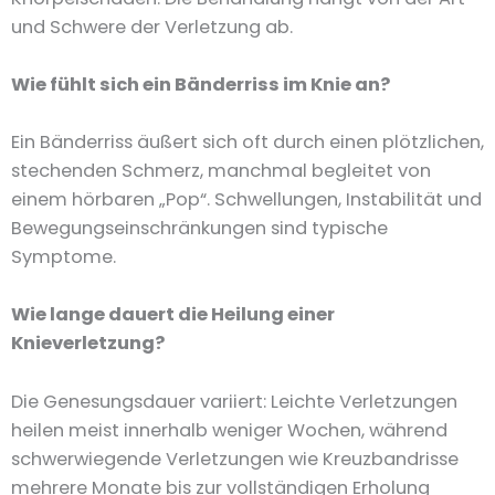
und Schwere der Verletzung ab.
Wie fühlt sich ein Bänderriss im Knie an?
Ein Bänderriss äußert sich oft durch einen plötzlichen,
stechenden Schmerz, manchmal begleitet von
einem hörbaren „Pop“. Schwellungen, Instabilität und
Bewegungseinschränkungen sind typische
Symptome.
Wie lange dauert die Heilung einer
Knieverletzung?
Die Genesungsdauer variiert: Leichte Verletzungen
heilen meist innerhalb weniger Wochen, während
schwerwiegende Verletzungen wie Kreuzbandrisse
mehrere Monate bis zur vollständigen Erholung