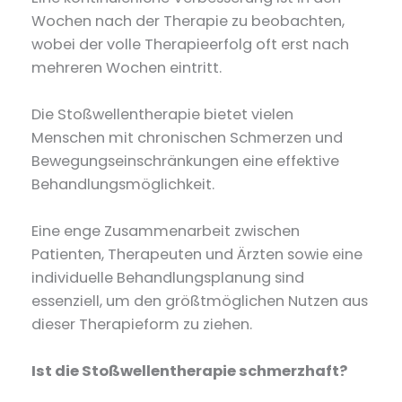
Wochen nach der Therapie zu beobachten,
wobei der volle Therapieerfolg oft erst nach
mehreren Wochen eintritt.
Die Stoßwellentherapie bietet vielen
Menschen mit chronischen Schmerzen und
Bewegungseinschränkungen eine effektive
Behandlungsmöglichkeit.
Eine enge Zusammenarbeit zwischen
Patienten, Therapeuten und Ärzten sowie eine
individuelle Behandlungsplanung sind
essenziell, um den größtmöglichen Nutzen aus
dieser Therapieform zu ziehen.
Ist die Stoßwellentherapie schmerzhaft?