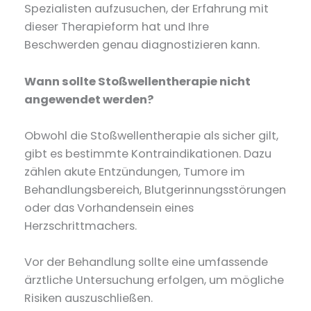
Spezialisten aufzusuchen, der Erfahrung mit
dieser Therapieform hat und Ihre
Beschwerden genau diagnostizieren kann.
Wann sollte Stoßwellentherapie nicht
angewendet werden?
Obwohl die Stoßwellentherapie als sicher gilt,
gibt es bestimmte Kontraindikationen. Dazu
zählen akute Entzündungen, Tumore im
Behandlungsbereich, Blutgerinnungsstörungen
oder das Vorhandensein eines
Herzschrittmachers.
Vor der Behandlung sollte eine umfassende
ärztliche Untersuchung erfolgen, um mögliche
Risiken auszuschließen.