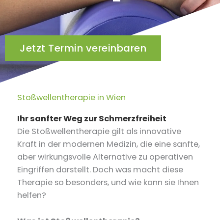
Jetzt Termin vereinbaren
Stoßwellentherapie in Wien
Ihr sanfter Weg zur Schmerzfreiheit
Die Stoßwellentherapie gilt als innovative
Kraft in der modernen Medizin, die eine sanfte,
aber wirkungsvolle Alternative zu operativen
Eingriffen darstellt. Doch was macht diese
Therapie so besonders, und wie kann sie Ihnen
helfen?