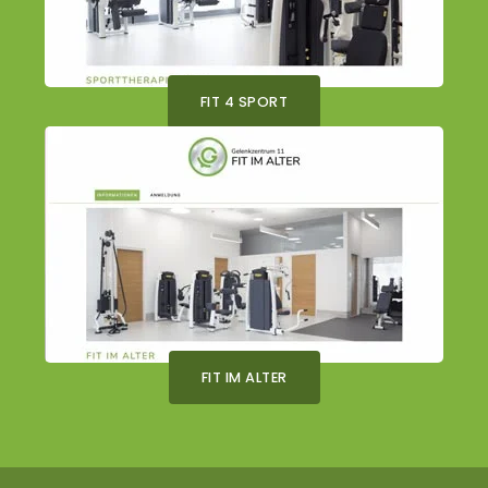
FIT 4 SPORT
FIT IM ALTER