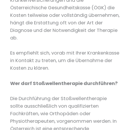
Krankenversicherungen und die
Österreichische Gesundheitskasse (ÖGK) die
Kosten teilweise oder vollständig übernehmen,
hängt die Erstattung oft von der Art der
Diagnose und der Notwendigkeit der Therapie
ab.
Es empfiehlt sich, vorab mit Ihrer Krankenkasse
in Kontakt zu treten, um die Übernahme der
Kosten zu klären.
Wer darf Stoßwellentherapie durchführen?
Die Durchführung der Stoßwellentherapie
sollte ausschließlich von qualifizierten
Fachkräften, wie Orthopäden oder
Physiotherapeuten, vorgenommen werden. In
Österreich ist eine entsprechende