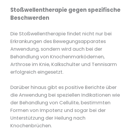
Stoßwellentherapie gegen spezifische
Beschwerden
Die Stoßwellentherapie findet nicht nur bei
Erkrankungen des Bewegungsapparates
Anwendung, sondern wird auch bei der
Behandlung von Knochenmarködemen,
Arthrose im Knie, Kalkschulter und Tennisarm
erfolgreich eingesetzt.
Darüber hinaus gibt es positive Berichte über
die Anwendung bei speziellen Indikationen wie
der Behandlung von Cellulite, bestimmten
Formen von Impotenz und sogar bei der
Unterstützung der Heilung nach
Knochenbrüchen.