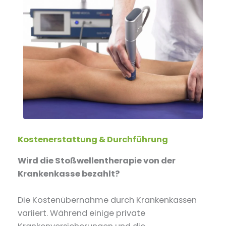
Kostenerstattung & Durchführung
Wird die Stoßwellentherapie von der
Krankenkasse bezahlt?
Die Kostenübernahme durch Krankenkassen
variiert. Während einige private