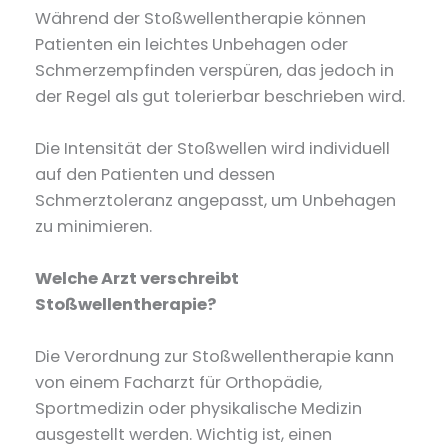
Während der Stoßwellentherapie können
Patienten ein leichtes Unbehagen oder
Schmerzempfinden verspüren, das jedoch in
der Regel als gut tolerierbar beschrieben wird.
Die Intensität der Stoßwellen wird individuell
auf den Patienten und dessen
Schmerztoleranz angepasst, um Unbehagen
zu minimieren.
Welche Arzt verschreibt
Stoßwellentherapie?
Die Verordnung zur Stoßwellentherapie kann
von einem Facharzt für Orthopädie,
Sportmedizin oder physikalische Medizin
ausgestellt werden. Wichtig ist, einen