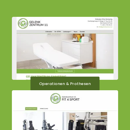
Operationen & Prothesen