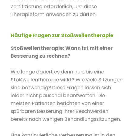
Zertifizierung erforderlich, um diese
Therapieform anwenden zu dürfen.
Häufige Fragen zur Stoßwellentherapie
Stoßwellentherapie: Wann ist mit einer
Besserung zu rechnen?
Wie lange dauert es denn nun, bis eine
Stoßwellentherapie wirkt? Wie viele Sitzungen
sind notwendig? Diese Fragen lassen sich
leider nicht pauschal beantworten. Die
meisten Patienten berichten von einer
spürbaren Besserung ihrer Beschwerden
bereits nach wenigen Behandlungssitzungen.
Eine kontinuierliche Verbesserung ist in den