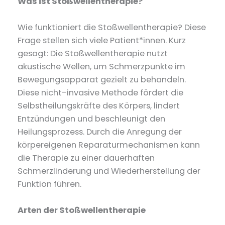
Was ist Stoßwellentherapie?
Wie funktioniert die Stoßwellentherapie? Diese
Frage stellen sich viele Patient*innen. Kurz
gesagt: Die Stoßwellentherapie nutzt
akustische Wellen, um Schmerzpunkte im
Bewegungsapparat gezielt zu behandeln.
Diese nicht-invasive Methode fördert die
Selbstheilungskräfte des Körpers, lindert
Entzündungen und beschleunigt den
Heilungsprozess. Durch die Anregung der
körpereigenen Reparaturmechanismen kann
die Therapie zu einer dauerhaften
Schmerzlinderung und Wiederherstellung der
Funktion führen.
Arten der Stoßwellentherapie