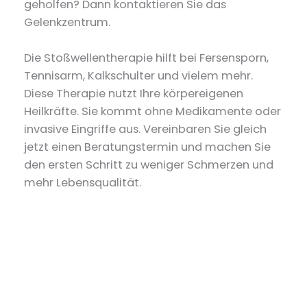
geholfen? Dann kontaktieren Sie das
Gelenkzentrum.
Die Stoßwellentherapie hilft bei Fersensporn,
Tennisarm, Kalkschulter und vielem mehr.
Diese Therapie nutzt Ihre körpereigenen
Heilkräfte. Sie kommt ohne Medikamente oder
invasive Eingriffe aus. Vereinbaren Sie gleich
jetzt einen Beratungstermin und machen Sie
den ersten Schritt zu weniger Schmerzen und
mehr Lebensqualität.