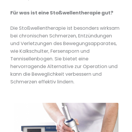
Für was ist eine Stoßwellentherapie gut?
Die Stoßwellentherapie ist besonders wirksam
bei chronischen Schmerzen, Entzündungen
und Verletzungen des Bewegungsapparates,
wie Kalkschulter, Fersensporn und
Tennisellenbogen. Sie bietet eine
hervorragende Alternative zur Operation und
kann die Beweglichkeit verbessern und
Schmerzen effektiv lindern.