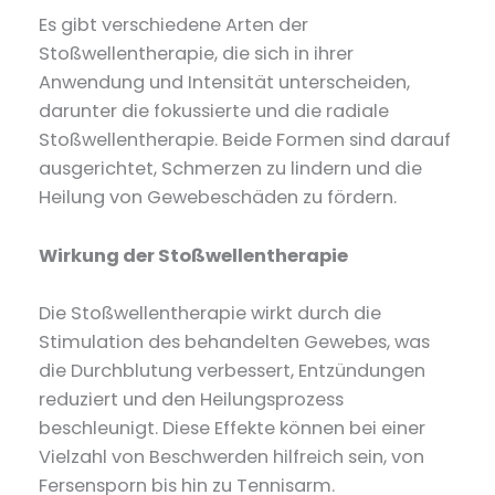
Es gibt verschiedene Arten der
Stoßwellentherapie, die sich in ihrer
Anwendung und Intensität unterscheiden,
darunter die fokussierte und die radiale
Stoßwellentherapie. Beide Formen sind darauf
ausgerichtet, Schmerzen zu lindern und die
Heilung von Gewebeschäden zu fördern.
Wirkung der Stoßwellentherapie
Die Stoßwellentherapie wirkt durch die
Stimulation des behandelten Gewebes, was
die Durchblutung verbessert, Entzündungen
reduziert und den Heilungsprozess
beschleunigt. Diese Effekte können bei einer
Vielzahl von Beschwerden hilfreich sein, von
Fersensporn bis hin zu Tennisarm.