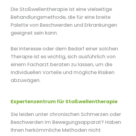
Die Stoßwellentherapie ist eine vielseitige
Behandlungsmethode, die für eine breite
Palette von Beschwerden und Erkrankungen
geeignet sein kann.
Bei Interesse oder dem Bedarf einer solchen
Therapie ist es wichtig, sich ausführlich von
einem Facharzt beraten zu lassen, um die
individuellen Vorteile und mögliche Risiken
abzuwägen.
Expertenzentrum für Stoßwellentherapie
Sie leiden unter chronischen Schmerzen oder
Beschwerden im Bewegungsapparat? Haben
Ihnen herkömmliche Methoden nicht