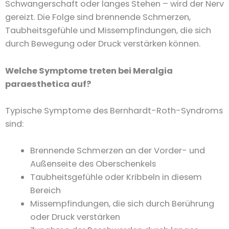
Schwangerschaft oder langes Stehen – wird der Nerv
gereizt. Die Folge sind brennende Schmerzen,
Taubheitsgefühle und Missempfindungen, die sich
durch Bewegung oder Druck verstärken können.
Welche Symptome treten bei Meralgia
paraesthetica auf?
Typische Symptome des Bernhardt-Roth-Syndroms
sind:
Brennende Schmerzen an der Vorder- und
Außenseite des Oberschenkels
Taubheitsgefühle oder Kribbeln in diesem
Bereich
Missempfindungen, die sich durch Berührung
oder Druck verstärken