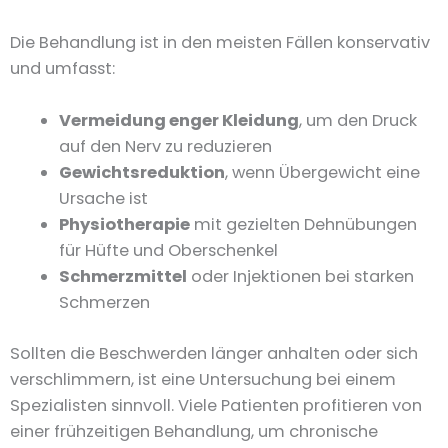
Die Behandlung ist in den meisten Fällen konservativ
und umfasst:
Vermeidung enger Kleidung
, um den Druck
auf den Nerv zu reduzieren
Gewichtsreduktion
, wenn Übergewicht eine
Ursache ist
Physiotherapie
mit gezielten Dehnübungen
für Hüfte und Oberschenkel
Schmerzmittel
oder Injektionen bei starken
Schmerzen
Sollten die Beschwerden länger anhalten oder sich
verschlimmern, ist eine Untersuchung bei einem
Spezialisten sinnvoll. Viele Patienten profitieren von
einer frühzeitigen Behandlung, um chronische