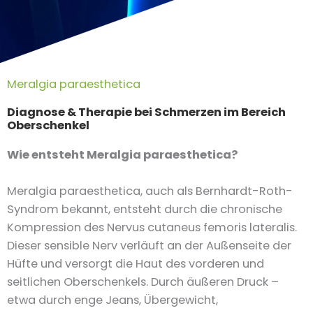
Meralgia paraesthetica
Diagnose & Therapie bei Schmerzen im Bereich
Oberschenkel
Wie entsteht Meralgia paraesthetica?
Meralgia paraesthetica, auch als Bernhardt-Roth-
Syndrom bekannt, entsteht durch die chronische
Kompression des Nervus cutaneus femoris lateralis.
Dieser sensible Nerv verläuft an der Außenseite der
Hüfte und versorgt die Haut des vorderen und
seitlichen Oberschenkels. Durch äußeren Druck –
etwa durch enge Jeans, Übergewicht,