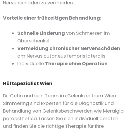
Nervenschäden zu vermeiden.
Vorteile einer frühzeitigen Behandlung:
Schnelle Linderung
von Schmerzen im
Oberschenkel
Vermeidung chronischer Nervenschäden
am Nervus cutaneus femoris lateralis
Individuelle
Therapie ohne Operation
Hüftspezialist Wien
Dr. Cetin und sein Team im Gelenkzentrum Wien
Simmering sind Experten für die Diagnostik und
Behandlung von Gelenksbeschwerden wie Meralgia
paraesthetica. Lassen Sie sich individuell beraten
und finden Sie die richtige Therapie für Ihre