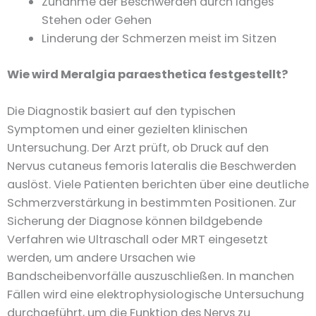
Zunahme der Beschwerden durch langes
Stehen oder Gehen
Linderung der Schmerzen meist im Sitzen
Wie wird Meralgia paraesthetica festgestellt?
Die Diagnostik basiert auf den typischen
Symptomen und einer gezielten klinischen
Untersuchung. Der Arzt prüft, ob Druck auf den
Nervus cutaneus femoris lateralis die Beschwerden
auslöst. Viele Patienten berichten über eine deutliche
Schmerzverstärkung in bestimmten Positionen. Zur
Sicherung der Diagnose können bildgebende
Verfahren wie Ultraschall oder MRT eingesetzt
werden, um andere Ursachen wie
Bandscheibenvorfälle auszuschließen. In manchen
Fällen wird eine elektrophysiologische Untersuchung
durchgeführt, um die Funktion des Nervs zu