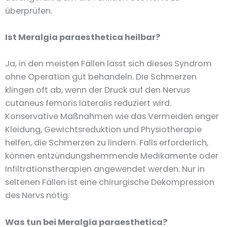
überprüfen.
Ist Meralgia paraesthetica heilbar?
Ja, in den meisten Fällen lässt sich dieses Syndrom
ohne Operation gut behandeln. Die Schmerzen
klingen oft ab, wenn der Druck auf den Nervus
cutaneus femoris lateralis reduziert wird.
Konservative Maßnahmen wie das Vermeiden enger
Kleidung, Gewichtsreduktion und Physiotherapie
helfen, die Schmerzen zu lindern. Falls erforderlich,
können entzündungshemmende Medikamente oder
Infiltrationstherapien angewendet werden. Nur in
seltenen Fällen ist eine chirurgische Dekompression
des Nervs nötig.
Was tun bei Meralgia paraesthetica?