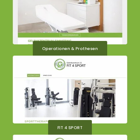
Operationen & Prothesen
FIT 4 SPORT